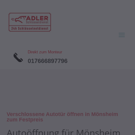
Direkt zum Monteur
017666897796
Verschlossene Autotür öffnen in Mönsheim
zum Festpreis
Autoöffnung für Mönsheim