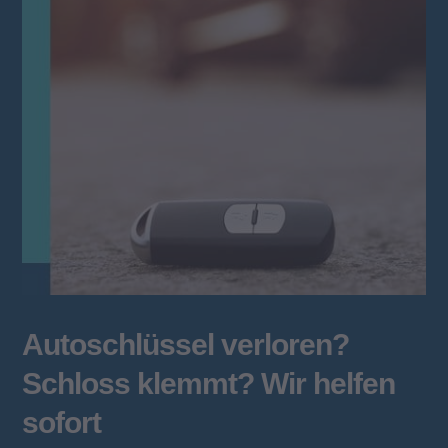
Autoschlüssel verloren?
Schloss klemmt? Wir helfen
sofort