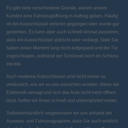
Es gibt viele verschiedene Gründe, warum unsere
Kunden eine Fahrzeugöffnung in Auftrag geben. Häufig
ist der Autoschlüssel verloren gegangen oder wurde gar
gestohlen. Es kann aber auch schnell einmal passieren,
dass ein Autoschlüssel abbricht oder verbiegt. Oder Sie
haben einen Moment lang nicht aufgepasst und die Tür
zugeschlagen, während der Schlüssel noch im Schloss
steckte.
Auch moderne Autoschlüssel sind nicht immer so
verlässlich, wie wir es uns wünschen würden. Wenn die
Elektronik versagt und sich das Auto nicht mehr öffnen
lässt, helfen wir Ihnen schnell und unkompliziert weiter.
Selbstverständlich vergewissern wir uns anhand der
Ausweis- und Fahrzeugpapiere, dass Sie auch wirklich