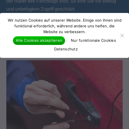
der Halter des Fahrzeugs sind. So sind Sie vor Betrug
und unbefugtem Zugriff geschützt.
Wir nutzen Cookies auf unserer Website. Einige von ihnen sind
funktional erforderlich, während andere uns helfen, die
Website zu verbessern.
Alle Cookies akzeptieren
Nur funktionale Cookies
Datenschutz