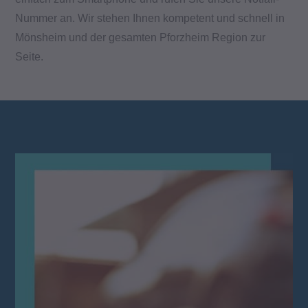
Nummer an. Wir stehen Ihnen kompetent und schnell in
Mönsheim und der gesamten Pforzheim Region zur
Seite.