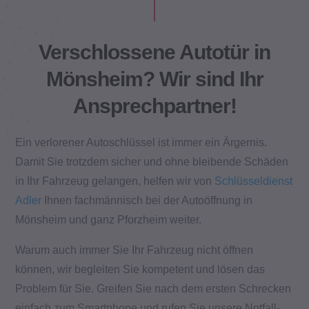
Verschlossene Autotür in
Mönsheim? Wir sind Ihr
Ansprechpartner!
Ein verlorener Autoschlüssel ist immer ein Ärgernis.
Damit Sie trotzdem sicher und ohne bleibende Schäden
in Ihr Fahrzeug gelangen, helfen wir von
Schlüsseldienst
Adler
Ihnen fachmännisch bei der Autoöffnung in
Mönsheim und ganz Pforzheim weiter.
Warum auch immer Sie Ihr Fahrzeug nicht öffnen
können, wir begleiten Sie kompetent und lösen das
Problem für Sie. Greifen Sie nach dem ersten Schrecken
einfach zum Smartphone und rufen Sie unsere Notfall-