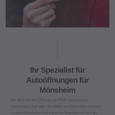
Ihr Spezialist für
Autoöffnungen für
Mönsheim
Wir sind mit der Öffnung von PKW und weiteren
Fahrzeugen fast aller Hersteller und Baureihen vertraut.
Unsere Mitarbeiter benötigen im Regelfall nur wenige