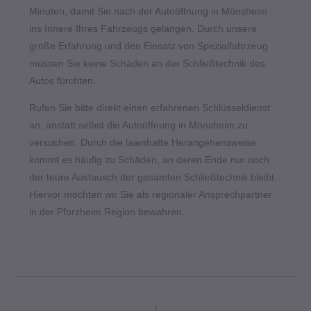
Minuten, damit Sie nach der Autoöffnung in Mönsheim
ins Innere Ihres Fahrzeugs gelangen. Durch unsere
große Erfahrung und den Einsatz von Spezialfahrzeug
müssen Sie keine Schäden an der Schließtechnik des
Autos fürchten.
Rufen Sie bitte direkt einen erfahrenen Schlüsseldienst
an, anstatt selbst die Autoöffnung in Mönsheim zu
versuchen. Durch die laienhafte Herangehensweise
kommt es häufig zu Schäden, an deren Ende nur noch
der teure Austausch der gesamten Schließtechnik bleibt.
Hiervor möchten wir Sie als regionaler Ansprechpartner
in der Pforzheim Region bewahren.