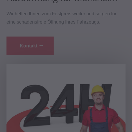
Wir helfen Ihnen zum Festpreis weiter und sorgen für
eine schadensfreie Öffnung Ihres Fahrzeugs.
Kontakt